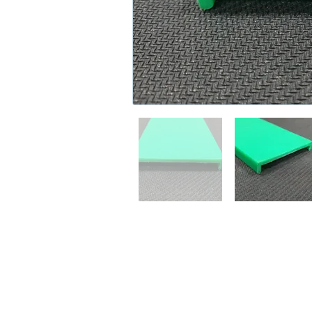
©2021-2022 